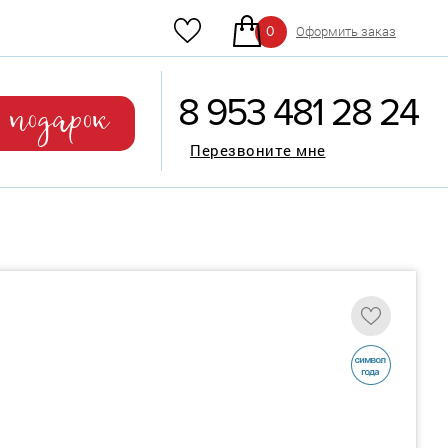
Оформить заказ
0
8 953 481 28 24
ь подарок
Перезвоните мне