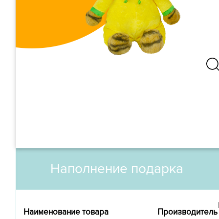
Наполнение подарка
Наименование товара
Производитель