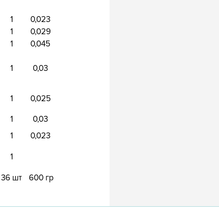
1
0,023
1
0,029
1
0,045
1
0,03
1
0,025
1
0,03
1
0,023
1
36 шт
600 гр